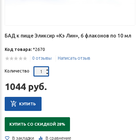
БАД к пище Эликсир «Кэ Лин», 6 флаконов по 10 мл
Код товара:
*2670
0 отзывы
Написать отзыв
Количество
1044 руб.
КУПИТЬ
КУПИТЬ СО СКИДКОЙ 28%
В закладки
В сравнение