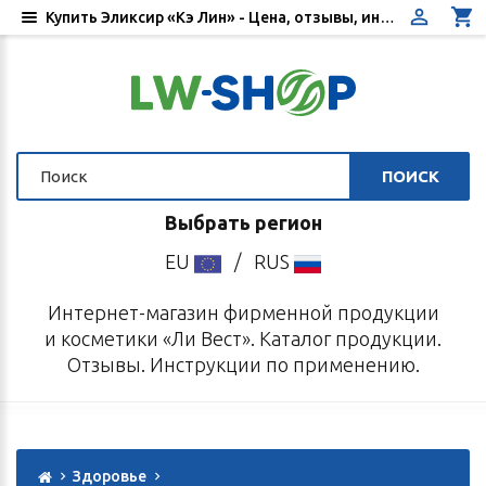
Купить Эликсир «Кэ Лин» - Цена, отзывы, инструкция по применению - Интернет-магазин «Ли Вест»
ПОИСК
Выбрать регион
EU
/
RUS
Интернет-магазин фирменной продукции
и косметики «Ли Вест». Каталог продукции.
Отзывы. Инструкции по применению.
Здоровье