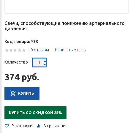
Свечи, способствующие понижению артериального
давления
Код товара:
*38
0 отзывы
Написать отзыв
Количество
374 руб.
КУПИТЬ
КУПИТЬ СО СКИДКОЙ 28%
В закладки
В сравнение