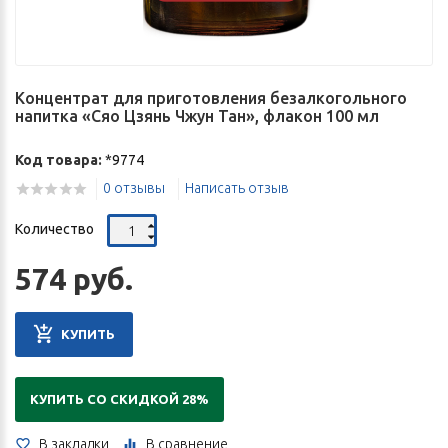
Концентрат для приготовления безалкогольного
напитка «Сяо Цзянь Чжун Тан», флакон 100 мл
Код товара:
*9774
0 отзывы
Написать отзыв
Количество
574 руб.
КУПИТЬ
КУПИТЬ СО СКИДКОЙ 28%
В закладки
В сравнение