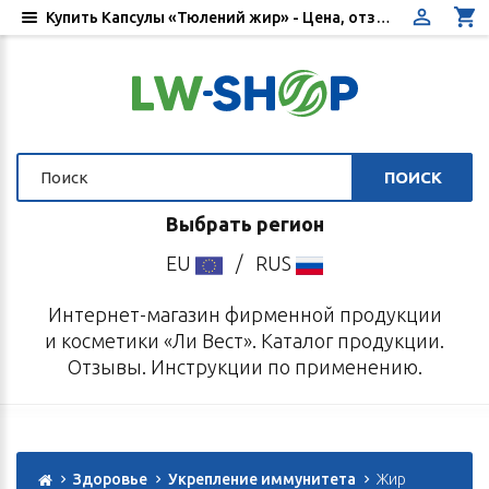
Купить Капсулы «Тюлений жир» - Цена, отзывы, инструкция по применению - Интернет-магазин «Ли Вест»
ПОИСК
Выбрать регион
EU
/
RUS
Интернет-магазин фирменной продукции
и косметики «Ли Вест». Каталог продукции.
Отзывы. Инструкции по применению.
Здоровье
Укрепление иммунитета
Жир