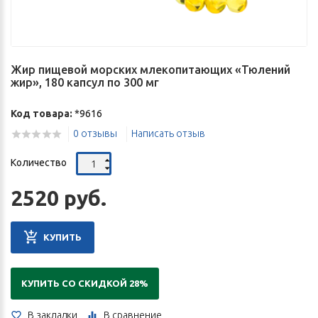
Жир пищевой морских млекопитающих «Тюлений
жир», 180 капсул по 300 мг
Код товара:
*9616
0 отзывы
Написать отзыв
Количество
2520 руб.
КУПИТЬ
КУПИТЬ СО СКИДКОЙ 28%
В закладки
В сравнение