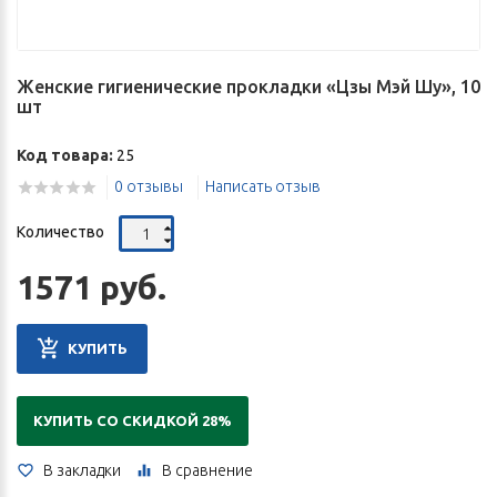
Женские гигиенические прокладки «Цзы Мэй Шу», 10
шт
Код товара:
25
0 отзывы
Написать отзыв
Количество
1571 руб.
КУПИТЬ
КУПИТЬ СО СКИДКОЙ 28%
В закладки
В сравнение