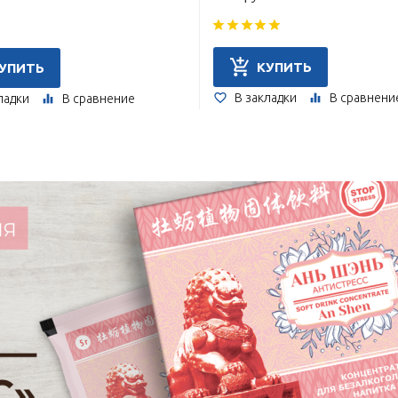
КУПИТЬ
УПИТЬ
В закладки
В сравнени
ладки
В сравнение