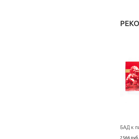
РЕК
2566 руб.