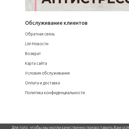
Обслуживание клиентов
Обратная связь
LW-Новости
Возврат
Карта сайта
Условия обслуживания
Оплата и доставка
Политика конфиденциальности
Для того, чтобы мы могли качественно предоставить Вам усл