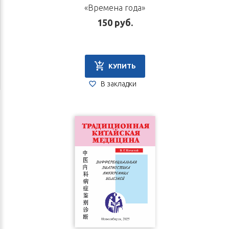
«Времена года»
150 руб.
КУПИТЬ
В закладки