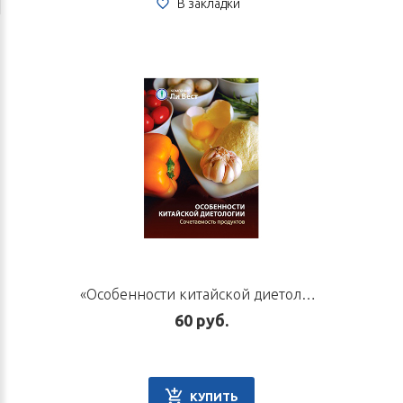
В закладки
«Особенности китайской диетологии». Брошюра
60 руб.
КУПИТЬ