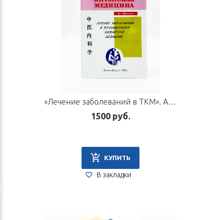
«Лечение заболеваний в ТКМ». Автор Начатой В. Г.
1500 руб.
КУПИТЬ
В закладки