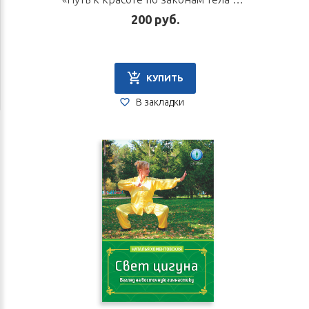
200 руб.
КУПИТЬ
В закладки