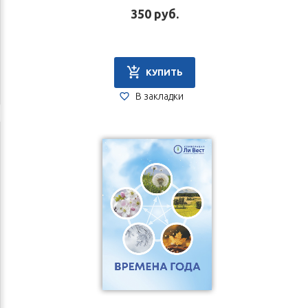
350 руб.
КУПИТЬ
В закладки