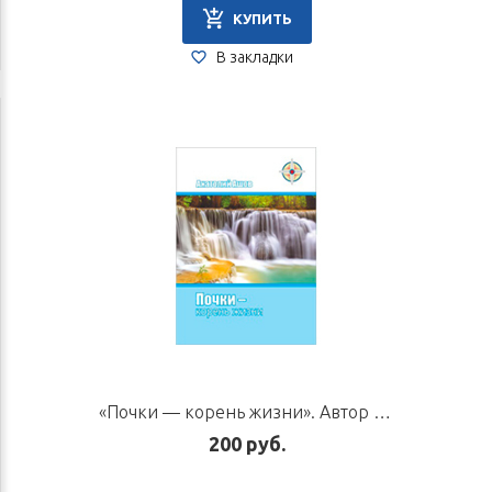
КУПИТЬ
В закладки
«Почки — корень жизни». Автор Ашов А. Н.
200 руб.