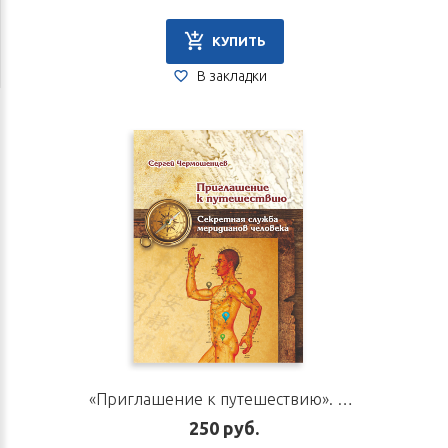
КУПИТЬ
В закладки
«Приглашение к путешествию». Автор Чермошенцев С. П.
250 руб.